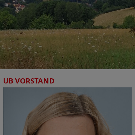
UB VORSTAND